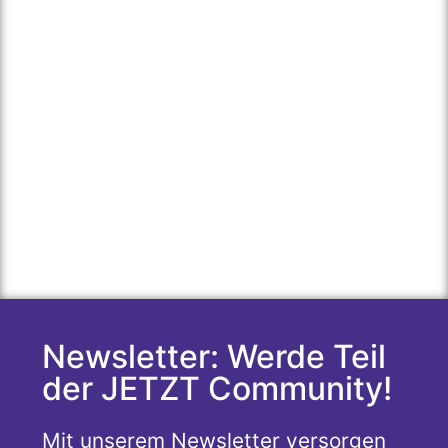
Newsletter: Werde Teil
der JETZT Community!
Mit unserem Newsletter versorgen