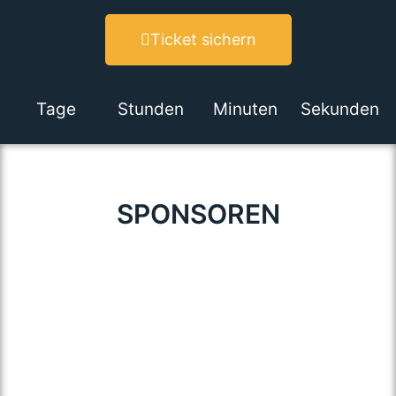
Ticket sichern
Tage
Stunden
Minuten
Sekunden
SPONSOREN