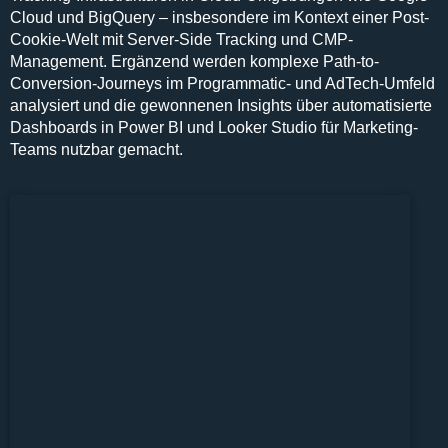
Cloud und BigQuery – insbesondere im Kontext einer Post-
Cookie-Welt mit Server-Side Tracking und CMP-
Management. Ergänzend werden komplexe Path-to-
Conversion-Journeys im Programmatic- und AdTech-Umfeld
analysiert und die gewonnenen Insights über automatisierte
Dashboards in Power BI und Looker Studio für Marketing-
Teams nutzbar gemacht.