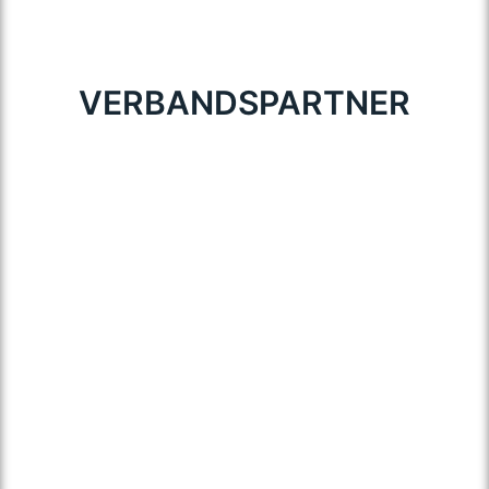
VERBANDSPARTNER