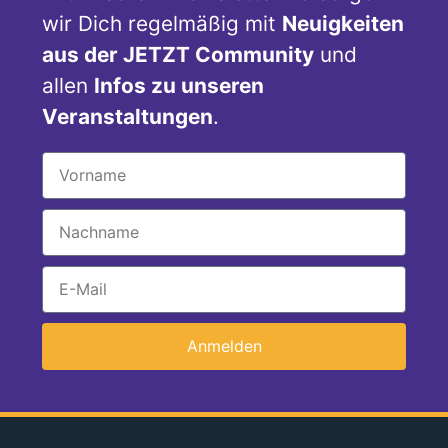
wir Dich regelmäßig mit
Neuigkeiten
aus der JETZT Community
und
allen
Infos zu unseren
Veranstaltungen
.
Anmelden