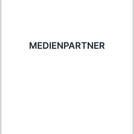
MEDIENPARTNER