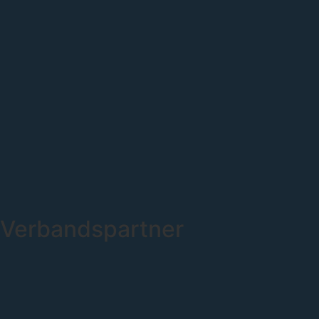
Verbandspartner