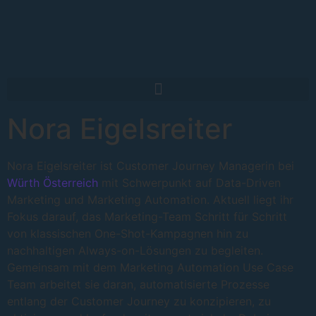
Nora Eigelsreiter
Nora Eigelsreiter ist Customer Journey Managerin bei
Würth Österreich
mit Schwerpunkt auf Data-Driven
Marketing und Marketing Automation. Aktuell liegt ihr
Fokus darauf, das Marketing-Team Schritt für Schritt
von klassischen One-Shot-Kampagnen hin zu
nachhaltigen Always-on-Lösungen zu begleiten.
Gemeinsam mit dem Marketing Automation Use Case
Team arbeitet sie daran, automatisierte Prozesse
entlang der Customer Journey zu konzipieren, zu