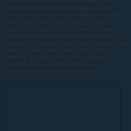
aktivieren und laufend weiterzuentwickeln. Dabei
beschäftigt sie ich mit zentralen Fragen wie: Wie
funktioniert effektives Process Modelling? Wie bringt
man die Kunden zum nächsten logischen Schritt?
Welche Smart Goals und KPIs sind wirklich relevant?
Wie lassen sich Prozesse sinnvoll dokumentieren,
monitoren und optimieren – und wann ist es sinnvoll, sie
bewusst zu deaktivieren? Ebenso wichtig ist für
Eigelsreiter der Blick auf die gesamte Process
Landscape und das Zusammenspiel aller
automatisierten Prozesse im Hintergrund.