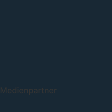
Medienpartner